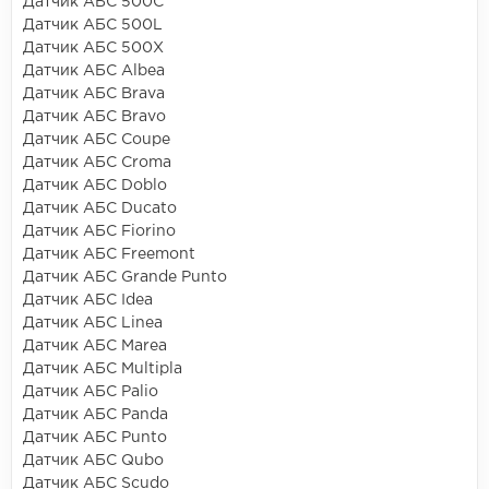
Датчик АБС 500C
Датчик АБС 500L
Датчик АБС 500X
Датчик АБС Albea
Датчик АБС Brava
Датчик АБС Bravo
Датчик АБС Coupe
Датчик АБС Croma
Датчик АБС Doblo
Датчик АБС Ducato
Датчик АБС Fiorino
Датчик АБС Freemont
Датчик АБС Grande Punto
Датчик АБС Idea
Датчик АБС Linea
Датчик АБС Marea
Датчик АБС Multipla
Датчик АБС Palio
Датчик АБС Panda
Датчик АБС Punto
Датчик АБС Qubo
Датчик АБС Scudo