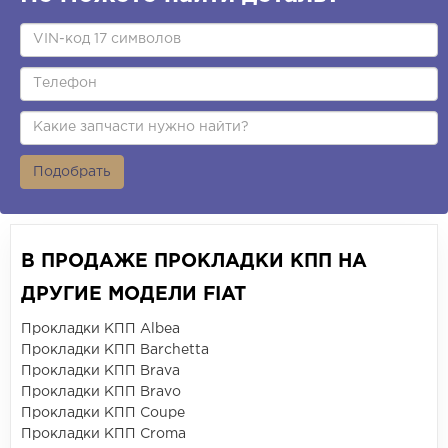
Подобрать
В ПРОДАЖЕ ПРОКЛАДКИ КПП НА
ДРУГИЕ МОДЕЛИ FIAT
Прокладки КПП Albea
Прокладки КПП Barchetta
Прокладки КПП Brava
Прокладки КПП Bravo
Прокладки КПП Coupe
Прокладки КПП Croma