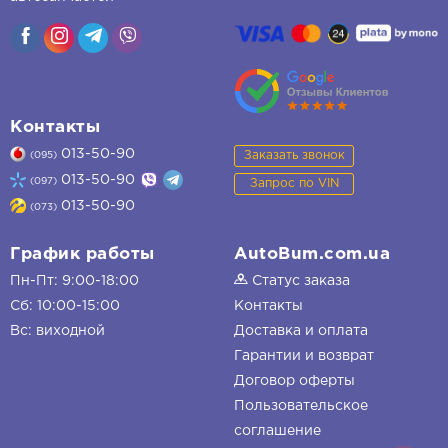
Контакты
013-50-90
Заказать звонок
(095)
013-50-90
(097)
Запрос по VIN
013-50-90
(073)
График работы
AutoBum.com.ua
Пн-Пт: 9:00-18:00
Статус заказа
Сб: 10:00-15:00
Контакты
Вс: виходной
Доставка и оплата
Гарантии и возврат
Договор оферты
Пользовательское
соглашение