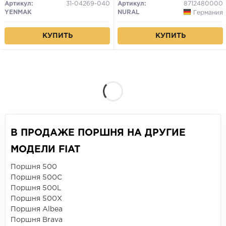
Артикул:
31-04269-040
Артикул:
8712480000
YENMAK
NURAL
Германия
КУПИТЬ
КУПИТЬ
В ПРОДАЖЕ ПОРШНЯ НА ДРУГИЕ
МОДЕЛИ FIAT
Поршня 500
Поршня 500C
Поршня 500L
Поршня 500X
Поршня Albea
Поршня Brava