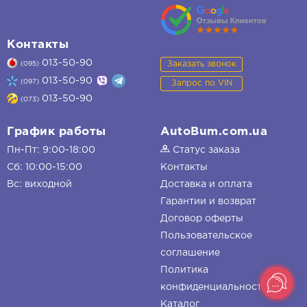
Контакты
013-50-90
Заказать звонок
(095)
013-50-90
(097)
Запрос по VIN
013-50-90
(073)
График работы
AutoBum.com.ua
Пн-Пт: 9:00-18:00
Статус заказа
Сб: 10:00-15:00
Контакты
Вс: виходной
Доставка и оплата
Гарантии и возврат
Договор оферты
Пользовательское
соглашение
Политика
конфиденциальности
Каталог