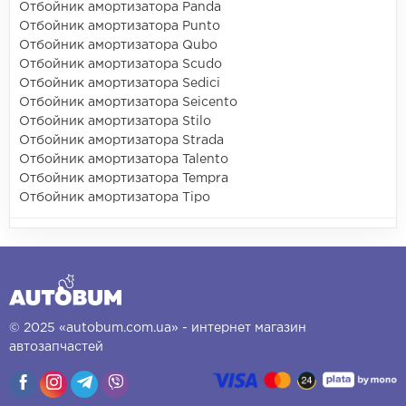
Отбойник амортизатора Panda
Отбойник амортизатора Punto
Отбойник амортизатора Qubo
Отбойник амортизатора Scudo
Отбойник амортизатора Sedici
Отбойник амортизатора Seicento
Отбойник амортизатора Stilo
Отбойник амортизатора Strada
Отбойник амортизатора Talento
Отбойник амортизатора Tempra
Отбойник амортизатора Tipo
© 2025 «autobum.com.ua» - интернет магазин
автозапчастей