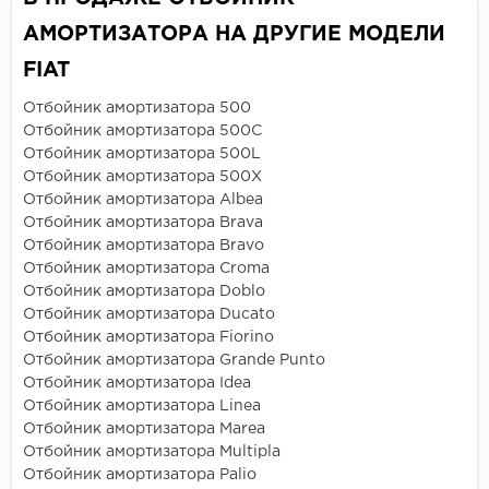
АМОРТИЗАТОРА НА ДРУГИЕ МОДЕЛИ
FIAT
Отбойник амортизатора 500
Отбойник амортизатора 500C
Отбойник амортизатора 500L
Отбойник амортизатора 500X
Отбойник амортизатора Albea
Отбойник амортизатора Brava
Отбойник амортизатора Bravo
Отбойник амортизатора Croma
Отбойник амортизатора Doblo
Отбойник амортизатора Ducato
Отбойник амортизатора Fiorino
Отбойник амортизатора Grande Punto
Отбойник амортизатора Idea
Отбойник амортизатора Linea
Отбойник амортизатора Marea
Отбойник амортизатора Multipla
Отбойник амортизатора Palio