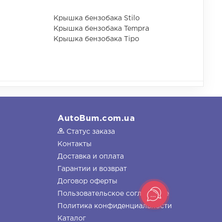
Крышка бензобака Stilo
Крышка бензобака Tempra
Крышка бензобака Tipo
AutoBum.com.ua
Статус заказа
Контакты
Доставка и оплата
Гарантии и возврат
Договор оферты
Пользовательское соглашение
Политика конфиденциальности
Каталог