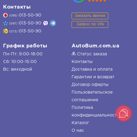
Контакты
013-50-90
Заказать звонок
(095)
013-50-90
(097)
Запрос по VIN
013-50-90
(073)
График работы
AutoBum.com.ua
Пн-Пт: 9:00-18:00
Статус заказа
Сб: 10:00-15:00
Контакты
Вс: виходной
Доставка и оплата
Гарантии и возврат
Договор оферты
Пользовательское
соглашение
Политика
конфиденциальности
Каталог
О нас