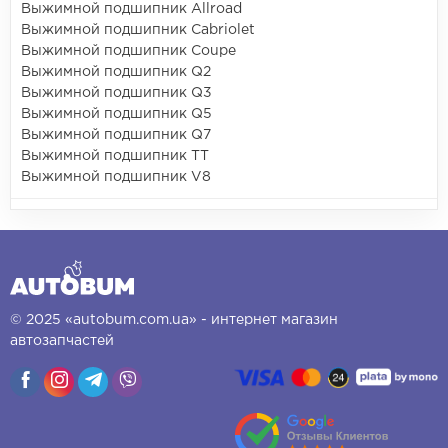
Выжимной подшипник Allroad
Выжимной подшипник Cabriolet
Выжимной подшипник Coupe
Выжимной подшипник Q2
Выжимной подшипник Q3
Выжимной подшипник Q5
Выжимной подшипник Q7
Выжимной подшипник TT
Выжимной подшипник V8
© 2025 «autobum.com.ua» - интернет магазин
автозапчастей