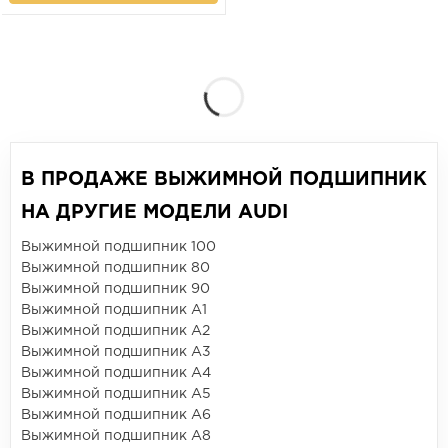
В ПРОДАЖЕ ВЫЖИМНОЙ ПОДШИПНИК
НА ДРУГИЕ МОДЕЛИ AUDI
Выжимной подшипник 100
Выжимной подшипник 80
Выжимной подшипник 90
Выжимной подшипник A1
Выжимной подшипник A2
Выжимной подшипник A3
Выжимной подшипник A4
Выжимной подшипник A5
Выжимной подшипник A6
Выжимной подшипник A8