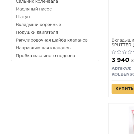
Сальник коленвала
Масляный насос
Шатун
Вкладыши коренные
Подушки двигателя
Регулировочная шайба клапанов
Вкладыши 
SPUTTER (
Направляющая клапанов
Пробка масляного поддона
3 940
₴
Артикул:
КУПИТЬ