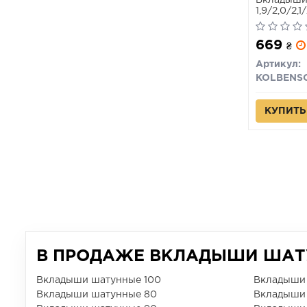
Вкладыши
1,9/2,0/2,1
669
₴
Артикул:
КУПИТЬ
В ПРОДАЖЕ ВКЛАДЫШИ ШАТУ
Вкладыши шатунные 100
Вкладыши
Вкладыши шатунные 80
Вкладыши