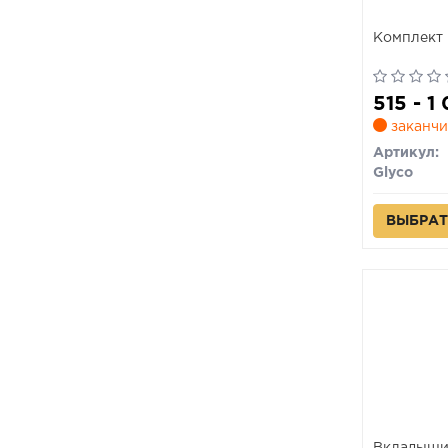
Комплект 
515 - 1
заканчи
Артикул:
Glyco
ВЫБРАТ