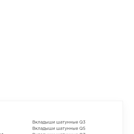
Вкладыши шатунные Q3
Вкладыши шатунные Q5