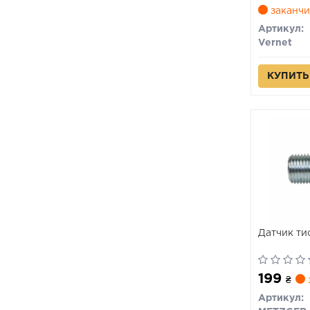
заканчи
Артикул:
Vernet
КУПИТЬ
Датчик ти
199
₴
Артикул: