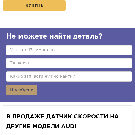
КУПИТЬ
Не можете найти деталь?
Подобрать
В ПРОДАЖЕ ДАТЧИК СКОРОСТИ НА
ДРУГИЕ МОДЕЛИ AUDI