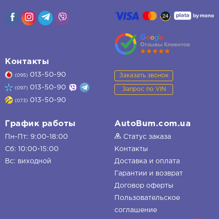
Контакты
013-50-90
Заказать звонок
(095)
013-50-90
(097)
Запрос по VIN
013-50-90
(073)
График работы
AutoBum.com.ua
Пн-Пт: 9:00-18:00
Статус заказа
Сб: 10:00-15:00
Контакты
Вс: виходной
Доставка и оплата
Гарантии и возврат
Договор оферты
Пользовательское
соглашение