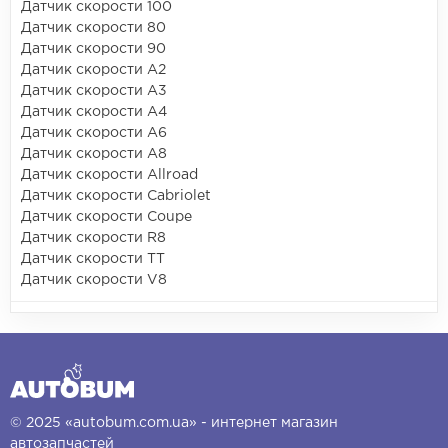
Датчик скорости 100
Датчик скорости 80
Датчик скорости 90
Датчик скорости A2
Датчик скорости A3
Датчик скорости A4
Датчик скорости A6
Датчик скорости A8
Датчик скорости Allroad
Датчик скорости Cabriolet
Датчик скорости Coupe
Датчик скорости R8
Датчик скорости TT
Датчик скорости V8
© 2025 «autobum.com.ua» - интернет магазин
автозапчастей