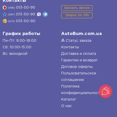
Контакты
013-50-90
Заказать звонок
(095)
013-50-90
(097)
Запрос по VIN
013-50-90
(073)
График работы
AutoBum.com.ua
Пн-Пт: 9:00-18:00
Статус заказа
Сб: 10:00-15:00
Контакты
Вс: виходной
Доставка и оплата
Гарантии и возврат
Договор оферты
Пользовательское
соглашение
Политика
конфиденциальности
Каталог
О нас