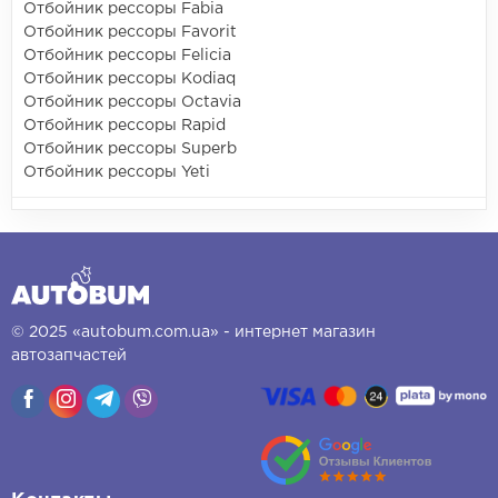
Отбойник рессоры Fabia
Отбойник рессоры Favorit
Отбойник рессоры Felicia
Отбойник рессоры Kodiaq
Отбойник рессоры Octavia
Отбойник рессоры Rapid
Отбойник рессоры Superb
Отбойник рессоры Yeti
© 2025 «autobum.com.ua» - интернет магазин
автозапчастей