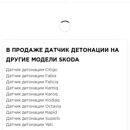
В ПРОДАЖЕ ДАТЧИК ДЕТОНАЦИИ НА
ДРУГИЕ МОДЕЛИ SKODA
Датчик детонации Citigo
Датчик детонации Fabia
Датчик детонации Felicia
Датчик детонации Kamiq
Датчик детонации Karoq
Датчик детонации Kodiaq
Датчик детонации Octavia
Датчик детонации Rapid
Датчик детонации Superb
Датчик детонации Yeti