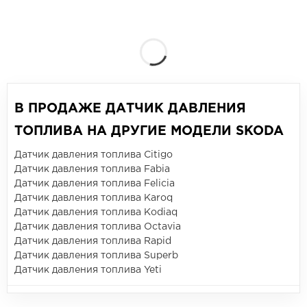
В ПРОДАЖЕ ДАТЧИК ДАВЛЕНИЯ
ТОПЛИВА НА ДРУГИЕ МОДЕЛИ SKODA
Датчик давления топлива Citigo
Датчик давления топлива Fabia
Датчик давления топлива Felicia
Датчик давления топлива Karoq
Датчик давления топлива Kodiaq
Датчик давления топлива Octavia
Датчик давления топлива Rapid
Датчик давления топлива Superb
Датчик давления топлива Yeti