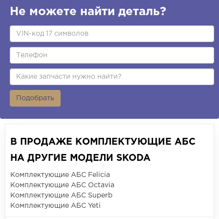
Не можете найти деталь?
Подобрать
В ПРОДАЖЕ КОМПЛЕКТУЮЩИЕ АБС
НА ДРУГИЕ МОДЕЛИ SKODA
Комплектующие АБС Felicia
Комплектующие АБС Octavia
Комплектующие АБС Superb
Комплектующие АБС Yeti