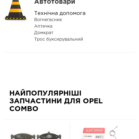
Автотовари
Технічна допомога
Вогнегасник
Аптечка
Домкрат
Трос буксирувальний
НАЙПОПУЛЯРНІШІ
ЗАПЧАСТИНИ ДЛЯ OPEL
COMBO