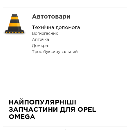
Автотовари
Технічна допомога
Вогнегасник
Аптечка
Домкрат
Трос буксирувальний
НАЙПОПУЛЯРНІШІ
ЗАПЧАСТИНИ ДЛЯ OPEL
OMEGA