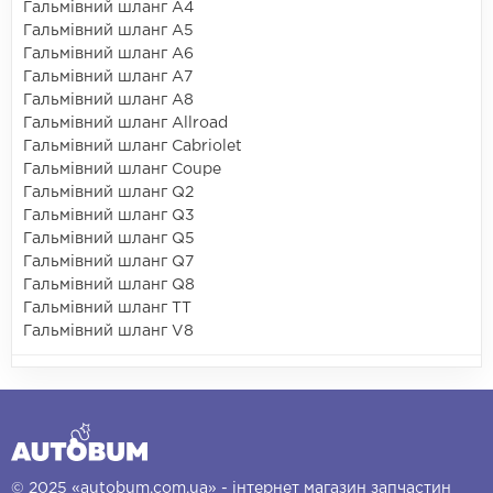
Гальмівний шланг A4
Гальмівний шланг A5
Гальмівний шланг A6
Гальмівний шланг A7
Гальмівний шланг A8
Гальмівний шланг Allroad
Гальмівний шланг Cabriolet
Гальмівний шланг Coupe
Гальмівний шланг Q2
Гальмівний шланг Q3
Гальмівний шланг Q5
Гальмівний шланг Q7
Гальмівний шланг Q8
Гальмівний шланг TT
Гальмівний шланг V8
© 2025 «autobum.com.ua» - інтернет магазин запчастин