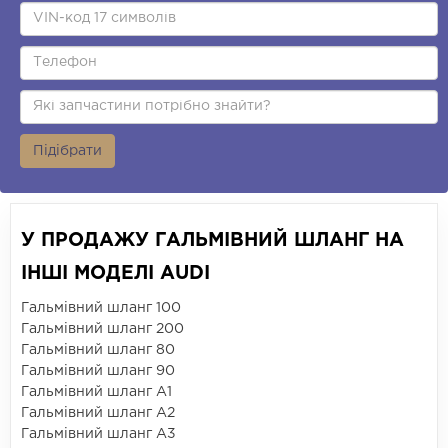
Підібрати
У ПРОДАЖУ ГАЛЬМІВНИЙ ШЛАНГ НА
ІНШІ МОДЕЛІ AUDI
Гальмівний шланг 100
Гальмівний шланг 200
Гальмівний шланг 80
Гальмівний шланг 90
Гальмівний шланг A1
Гальмівний шланг A2
Гальмівний шланг A3