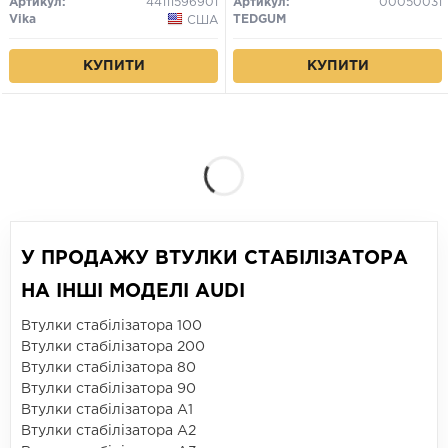
Артикул:
44111596901
Артикул:
00050031
Vika
TEDGUM
США
КУПИТИ
КУПИТИ
У ПРОДАЖУ ВТУЛКИ СТАБІЛІЗАТОРА
НА ІНШІ МОДЕЛІ AUDI
Втулки стабілізатора 100
Втулки стабілізатора 200
Втулки стабілізатора 80
Втулки стабілізатора 90
Втулки стабілізатора A1
Втулки стабілізатора A2