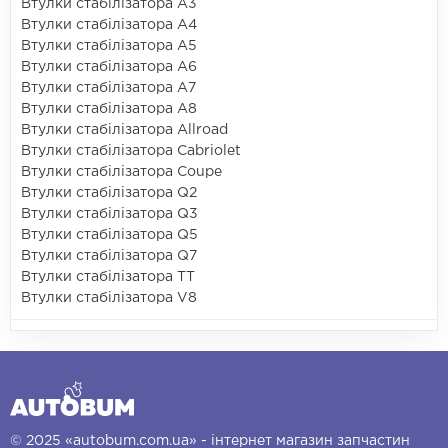
Втулки стабілізатора A3
Втулки стабілізатора A4
Втулки стабілізатора A5
Втулки стабілізатора A6
Втулки стабілізатора A7
Втулки стабілізатора A8
Втулки стабілізатора Allroad
Втулки стабілізатора Cabriolet
Втулки стабілізатора Coupe
Втулки стабілізатора Q2
Втулки стабілізатора Q3
Втулки стабілізатора Q5
Втулки стабілізатора Q7
Втулки стабілізатора TT
Втулки стабілізатора V8
© 2025 «autobum.com.ua» - інтернет магазин запчастин