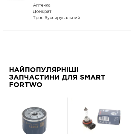
Аптечка
Домкрат
Трос буксирувальний
НАЙПОПУЛЯРНІШІ
ЗАПЧАСТИНИ ДЛЯ SMART
FORTWO