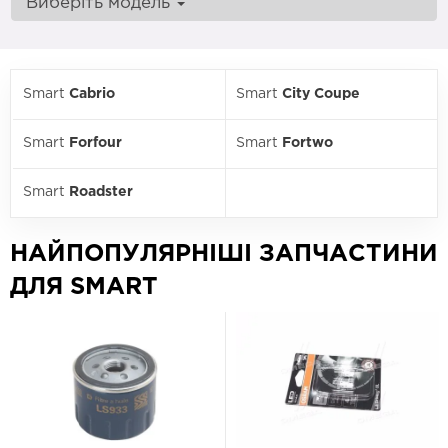
Виберіть модель
Smart
Cabrio
Smart
City Coupe
Smart
Forfour
Smart
Fortwo
Smart
Roadster
НАЙПОПУЛЯРНІШІ ЗАПЧАСТИНИ
ДЛЯ SMART