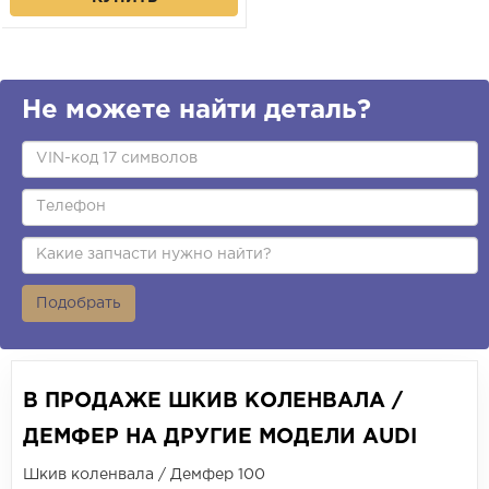
Не можете найти деталь?
Подобрать
В ПРОДАЖЕ ШКИВ КОЛЕНВАЛА /
ДЕМФЕР НА ДРУГИЕ МОДЕЛИ AUDI
Шкив коленвала / Демфер 100