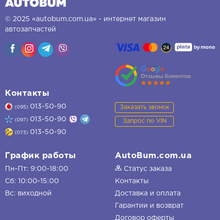
© 2025 «autobum.com.ua» - интернет магазин
автозапчастей
Контакты
013-50-90
Заказать звонок
(095)
013-50-90
(097)
Запрос по VIN
013-50-90
(073)
График работы
AutoBum.com.ua
Пн-Пт: 9:00-18:00
Статус заказа
Сб: 10:00-15:00
Контакты
Вс: виходной
Доставка и оплата
Гарантии и возврат
Договор оферты