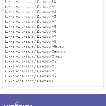
Шкив коленвала / Демфер 80
Шкив коленвала / Демфер A1
Шкив коленвала / Демфер A2
Шкив коленвала / Демфер A3
Шкив коленвала / Демфер A4
Шкив коленвала / Демфер A5
Шкив коленвала / Демфер A6
Шкив коленвала / Демфер A7
Шкив коленвала / Демфер A8
Шкив коленвала / Демфер Allroad
Шкив коленвала / Демфер Cabriolet
Шкив коленвала / Демфер Coupe
Шкив коленвала / Демфер Q2
Шкив коленвала / Демфер Q3
Шкив коленвала / Демфер Q5
Шкив коленвала / Демфер Q7
Шкив коленвала / Демфер TT