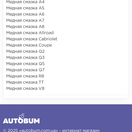
Медная смазка A4
Медная смазка A5
Медная смазка A6
Медная смазка A7
Медная смазка A8
Медная смазка Allroad
Медная смазка Cabriolet
Медная смазка Coupe
Медная смазка Q2
Медная смазка Q3
Медная смазка Q5
Медная смазка Q7
Медная смазка R8
Медная смазка TT
Медная смазка V8
© 2025 «autobum.com.ua» - интернет магазин