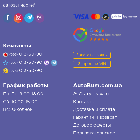
автозапчастей
Контакты
013-50-90
Заказать звонок
(095)
013-50-90
(097)
Запрос по VIN
013-50-90
(073)
График работы
AutoBum.com.ua
Пн-Пт: 9:00-18:00
Статус заказа
Сб: 10:00-15:00
Контакты
Вс: виходной
Доставка и оплата
Гарантии и возврат
Договор оферты
Пользовательское