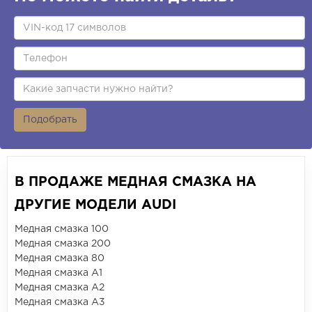
Подобрать
В ПРОДАЖЕ МЕДНАЯ СМАЗКА НА
ДРУГИЕ МОДЕЛИ AUDI
Медная смазка 100
Медная смазка 200
Медная смазка 80
Медная смазка A1
Медная смазка A2
Медная смазка A3