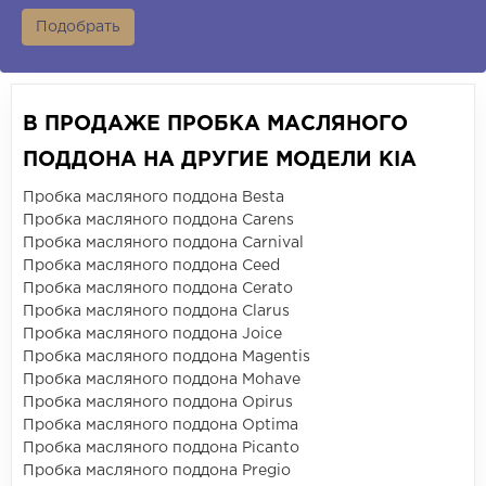
Подобрать
В ПРОДАЖЕ ПРОБКА МАСЛЯНОГО
ПОДДОНА НА ДРУГИЕ МОДЕЛИ KIA
Пробка масляного поддона Besta
Пробка масляного поддона Carens
Пробка масляного поддона Carnival
Пробка масляного поддона Ceed
Пробка масляного поддона Cerato
Пробка масляного поддона Clarus
Пробка масляного поддона Joice
Пробка масляного поддона Magentis
Пробка масляного поддона Mohave
Пробка масляного поддона Opirus
Пробка масляного поддона Optima
Пробка масляного поддона Picanto
Пробка масляного поддона Pregio