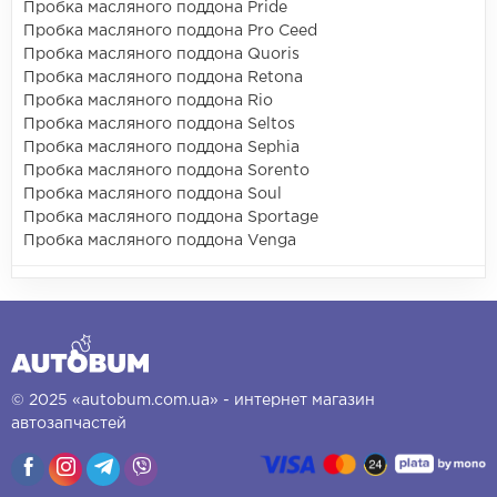
Пробка масляного поддона Pride
Пробка масляного поддона Pro Ceed
Пробка масляного поддона Quoris
Пробка масляного поддона Retona
Пробка масляного поддона Rio
Пробка масляного поддона Seltos
Пробка масляного поддона Sephia
Пробка масляного поддона Sorento
Пробка масляного поддона Soul
Пробка масляного поддона Sportage
Пробка масляного поддона Venga
© 2025 «autobum.com.ua» - интернет магазин
автозапчастей