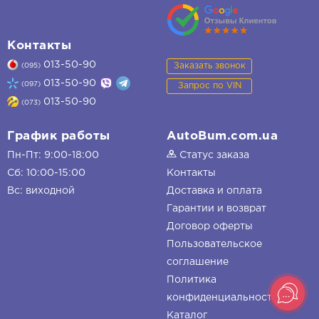
Контакты
013-50-90
Заказать звонок
(095)
013-50-90
(097)
Запрос по VIN
013-50-90
(073)
График работы
AutoBum.com.ua
Пн-Пт: 9:00-18:00
Статус заказа
Сб: 10:00-15:00
Контакты
Вс: виходной
Доставка и оплата
Гарантии и возврат
Договор оферты
Пользовательское
соглашение
Политика
конфиденциальности
Каталог