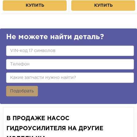
КУПИТЬ
КУПИТЬ
Не можете найти деталь?
Подобрать
В ПРОДАЖЕ НАСОС
ГИДРОУСИЛИТЕЛЯ НА ДРУГИЕ