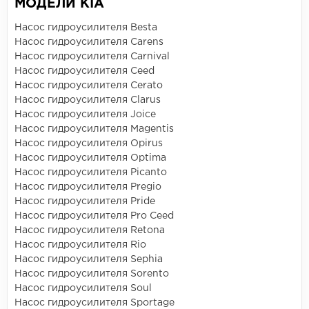
МОДЕЛИ KIA
Насос гидроусилителя Besta
Насос гидроусилителя Carens
Насос гидроусилителя Carnival
Насос гидроусилителя Ceed
Насос гидроусилителя Cerato
Насос гидроусилителя Clarus
Насос гидроусилителя Joice
Насос гидроусилителя Magentis
Насос гидроусилителя Opirus
Насос гидроусилителя Optima
Насос гидроусилителя Picanto
Насос гидроусилителя Pregio
Насос гидроусилителя Pride
Насос гидроусилителя Pro Ceed
Насос гидроусилителя Retona
Насос гидроусилителя Rio
Насос гидроусилителя Sephia
Насос гидроусилителя Sorento
Насос гидроусилителя Soul
Насос гидроусилителя Sportage