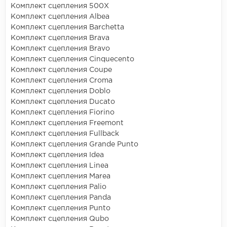
Комплект сцепления 500X
Комплект сцепления Albea
Комплект сцепления Barchetta
Комплект сцепления Brava
Комплект сцепления Bravo
Комплект сцепления Cinquecento
Комплект сцепления Coupe
Комплект сцепления Croma
Комплект сцепления Doblo
Комплект сцепления Ducato
Комплект сцепления Fiorino
Комплект сцепления Freemont
Комплект сцепления Fullback
Комплект сцепления Grande Punto
Комплект сцепления Idea
Комплект сцепления Linea
Комплект сцепления Marea
Комплект сцепления Palio
Комплект сцепления Panda
Комплект сцепления Punto
Комплект сцепления Qubo