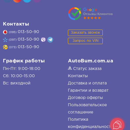
Контакты
013-50-90
Заказать звонок
(095)
013-50-90
(097)
Запрос по VIN
013-50-90
(073)
График работы
AutoBum.com.ua
Пн-Пт: 9:00-18:00
Статус заказа
Сб: 10:00-15:00
Контакты
Вс: виходной
Доставка и оплата
Гарантии и возврат
Договор оферты
Пользовательское
соглашение
Политика
конфиденциальности