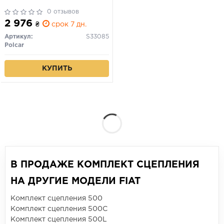
0 отзывов
2 976
₴
срок 7 дн.
Артикул:
S33085
Polcar
КУПИТЬ
В ПРОДАЖЕ КОМПЛЕКТ СЦЕПЛЕНИЯ
НА ДРУГИЕ МОДЕЛИ FIAT
Комплект сцепления 500
Комплект сцепления 500C
Комплект сцепления 500L