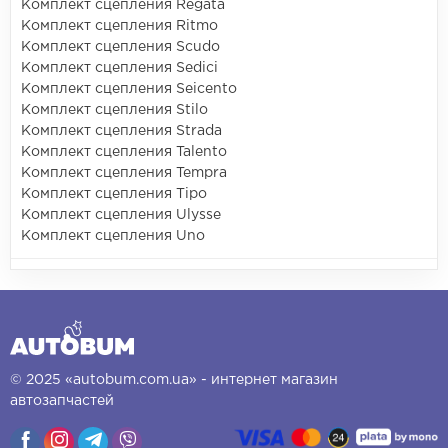
Комплект сцепления Regata
Комплект сцепления Ritmo
Комплект сцепления Scudo
Комплект сцепления Sedici
Комплект сцепления Seicento
Комплект сцепления Stilo
Комплект сцепления Strada
Комплект сцепления Talento
Комплект сцепления Tempra
Комплект сцепления Tipo
Комплект сцепления Ulysse
Комплект сцепления Uno
© 2025 «autobum.com.ua» - интернет магазин
автозапчастей