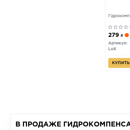
Гідрокомп
279
₴
Артикул:
LuK
КУПИТЬ
В ПРОДАЖЕ ГИДРОКОМПЕНСА