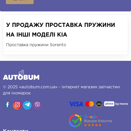
У ПРОДАЖУ ПРОСТАВКА ПРУЖИНИ
НА ІНШІ МОДЕЛІ KIA
Проставка пружини Sorento
© 2025 «autobum.com.ua» - інтернет магазин запчастин
для іномарок