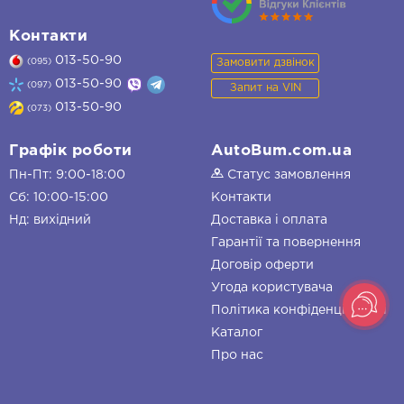
Контакти
013-50-90
Замовити дзвінок
(095)
013-50-90
(097)
Запит на VIN
013-50-90
(073)
Графік роботи
AutoBum.com.ua
Пн-Пт: 9:00-18:00
Статус замовлення
Сб: 10:00-15:00
Контакти
Нд: вихідний
Доставка і оплата
Гарантії та повернення
Договір оферти
Угода користувача
Політика конфіденційності
Каталог
Про нас