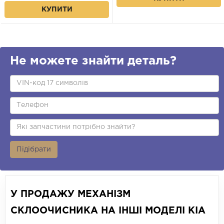
КУПИТИ
Не можете знайти деталь?
Підібрати
У ПРОДАЖУ МЕХАНІЗМ
СКЛООЧИСНИКА НА ІНШІ МОДЕЛІ KIA