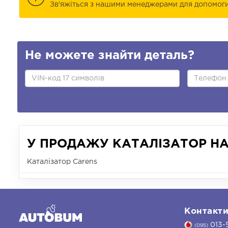
Зв'яжіться з нашими менеджерами для допомоги 
Не можете знайти деталь?
У ПРОДАЖУ КАТАЛІЗАТОР НА 
Каталізатор Carens
Контакт
013-
(095)