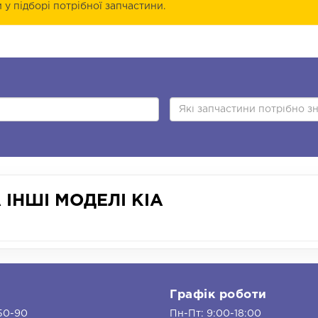
у підборі потрібної запчастини.
ІНШІ МОДЕЛІ KIA
и
Графік роботи
50-90
Пн-Пт: 9:00-18:00