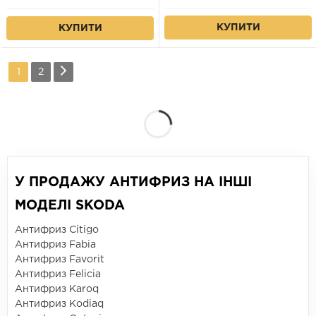
КУПИТИ
КУПИТИ
1
2
У ПРОДАЖУ АНТИФРИЗ НА ІНШІ
МОДЕЛІ SKODA
Антифриз Citigo
Антифриз Fabia
Антифриз Favorit
Антифриз Felicia
Антифриз Karoq
Антифриз Kodiaq