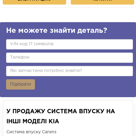
Не можете знайти деталь?
Підібрати
У ПРОДАЖУ СИСТЕМА ВПУСКУ НА
ІНШІ МОДЕЛІ KIA
Система впуску Carens