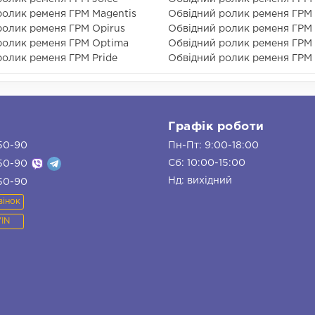
ролик ременя ГРМ Magentis
Обвідний ролик ременя ГРМ
ролик ременя ГРМ Opirus
Обвідний ролик ременя ГРМ 
ролик ременя ГРМ Optima
Обвідний ролик ременя ГРМ 
ролик ременя ГРМ Pride
Обвідний ролик ременя ГРМ 
и
Графік роботи
50-90
Пн-Пт: 9:00-18:00
Сб: 10:00-15:00
50-90
Нд: вихідний
50-90
вінок
VIN