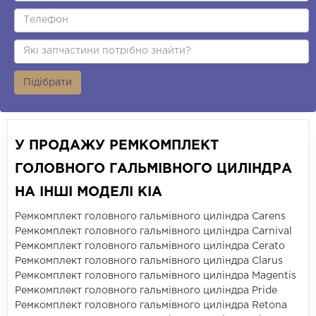
Підібрати
У ПРОДАЖУ РЕМКОМПЛЕКТ
ГОЛОВНОГО ГАЛЬМІВНОГО ЦИЛІНДРА
НА ІНШІ МОДЕЛІ KIA
Ремкомплект головного гальмівного циліндра Carens
Ремкомплект головного гальмівного циліндра Carnival
Ремкомплект головного гальмівного циліндра Cerato
Ремкомплект головного гальмівного циліндра Clarus
Ремкомплект головного гальмівного циліндра Magentis
Ремкомплект головного гальмівного циліндра Pride
Ремкомплект головного гальмівного циліндра Retona