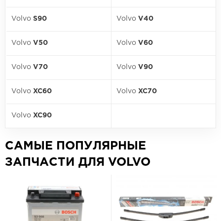
Volvo
S90
Volvo
V40
Volvo
V50
Volvo
V60
Volvo
V70
Volvo
V90
Volvo
XC60
Volvo
XC70
Volvo
XC90
САМЫЕ ПОПУЛЯРНЫЕ
ЗАПЧАСТИ ДЛЯ VOLVO