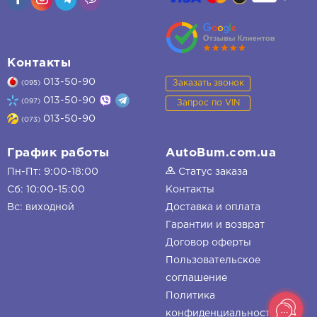
Контакты
013-50-90
Заказать звонок
(095)
013-50-90
(097)
Запрос по VIN
013-50-90
(073)
График работы
AutoBum.com.ua
Пн-Пт: 9:00-18:00
Статус заказа
Сб: 10:00-15:00
Контакты
Вс: виходной
Доставка и оплата
Гарантии и возврат
Договор оферты
Пользовательское
соглашение
Политика
конфиденциальности