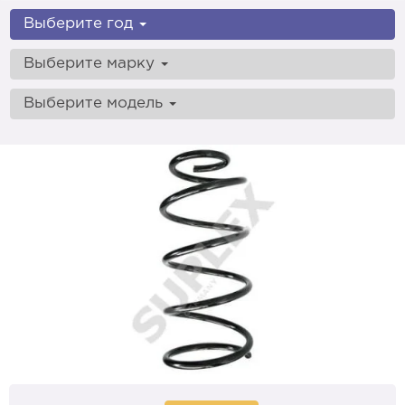
Выберите год
Выберите марку
Выберите модель