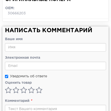
OEM:
30666203
НАПИСАТЬ КОММЕНТАРИЙ
Ваше имя
Электронная почта
Уведомить об ответе
Оценить товар
Комментарий
*