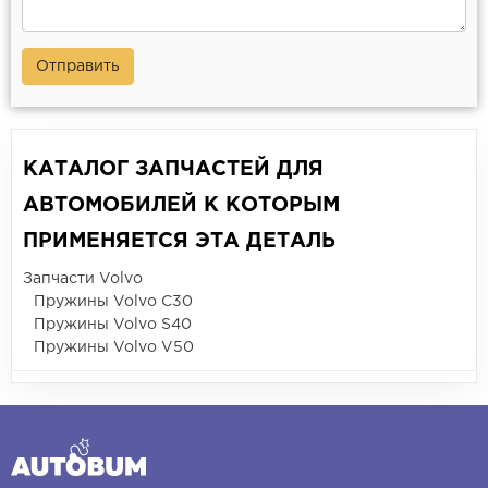
Отправить
КАТАЛОГ ЗАПЧАСТЕЙ ДЛЯ
АВТОМОБИЛЕЙ К КОТОРЫМ
ПРИМЕНЯЕТСЯ ЭТА ДЕТАЛЬ
Запчасти Volvo
Пружины Volvo C30
Пружины Volvo S40
Пружины Volvo V50