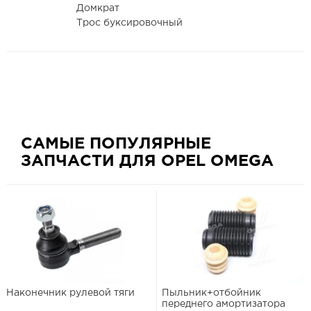
Домкрат
Трос буксировочный
САМЫЕ ПОПУЛЯРНЫЕ
ЗАПЧАСТИ ДЛЯ OPEL OMEGA
Наконечник рулевой тяги
Пыльник+отбойник
переднего амортизатора