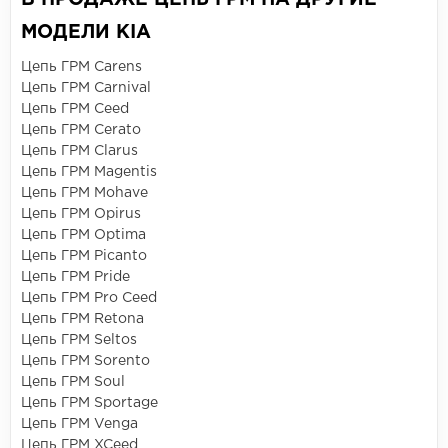
МОДЕЛИ KIA
Цепь ГРМ Carens
Цепь ГРМ Carnival
Цепь ГРМ Ceed
Цепь ГРМ Cerato
Цепь ГРМ Clarus
Цепь ГРМ Magentis
Цепь ГРМ Mohave
Цепь ГРМ Opirus
Цепь ГРМ Optima
Цепь ГРМ Picanto
Цепь ГРМ Pride
Цепь ГРМ Pro Ceed
Цепь ГРМ Retona
Цепь ГРМ Seltos
Цепь ГРМ Sorento
Цепь ГРМ Soul
Цепь ГРМ Sportage
Цепь ГРМ Venga
Цепь ГРМ XCeed