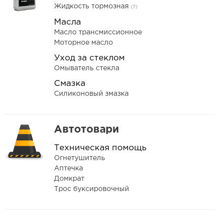
Жидкость тормозная
(7)
Масла
Масло трансмиссионное
Моторное масло
Уход за стеклом
Омыватель стекла
Смазка
Силиконовый змазка
Автотовари
Техническая помощь
Огнетушитель
Аптечка
Домкрат
Трос буксировочный