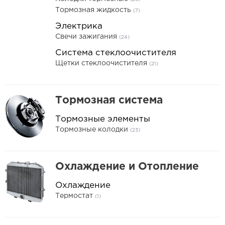
Тормозная жидкость
(7)
Электрика
Свечи зажигания
(24)
Система стеклоочистителя
Щетки стеклоочистителя
(21)
Тормозная система
Тормозные элементы
Тормозные колодки
(23)
Охлаждение и Отопление
Охлаждение
Термостат
(1)