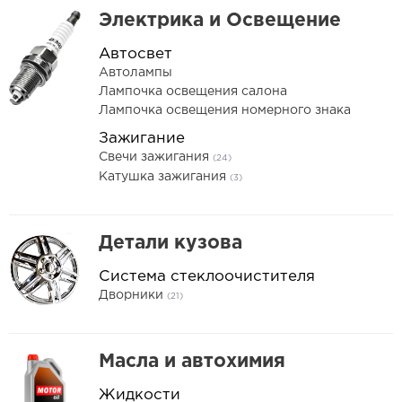
Электрика и Освещение
Автосвет
Автолампы
Лампочка освещения салона
Лампочка освещения номерного знака
Зажигание
Свечи зажигания
(24)
Катушка зажигания
(3)
Детали кузова
Система стеклоочистителя
Дворники
(21)
Масла и автохимия
Жидкости