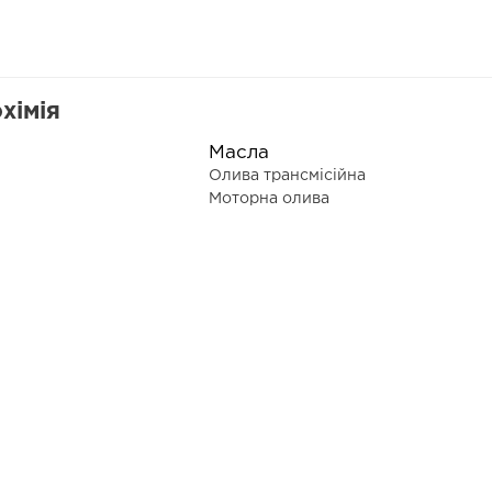
хімія
Масла
Олива трансмісійна
Моторна олива