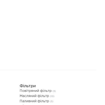
Фільтри
Повітряний фільтр
(3)
Масляний фільтр
(10)
Паливний фільтр
(3)