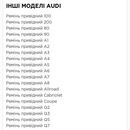
ІНШІ МОДЕЛІ AUDI
Ремінь привідний 100
Ремінь привідний 200
Ремінь привідний 80
Ремінь привідний 90
Ремінь привідний A1
Ремінь привідний A2
Ремінь привідний A3
Ремінь привідний A4
Ремінь привідний A5
Ремінь привідний A6
Ремінь привідний A7
Ремінь привідний A8
Ремінь привідний Allroad
Ремінь привідний Cabriolet
Ремінь привідний Coupe
Ремінь привідний Q2
Ремінь привідний Q3
Ремінь привідний Q5
Ремінь привідний Q7