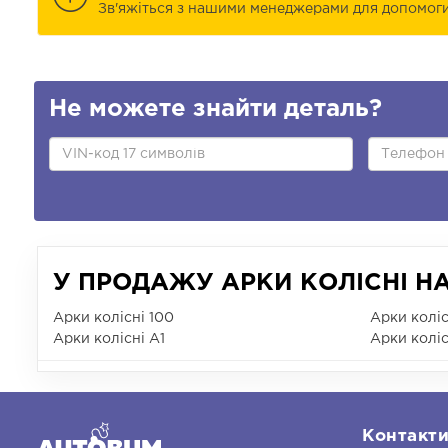
Зв'яжіться з нашими менеджерами для допомоги 
Не можете знайти деталь?
У ПРОДАЖУ АРКИ КОЛІСНІ НА
Арки колісні 100
Арки коліс
Арки колісні A1
Арки коліс
Контакт