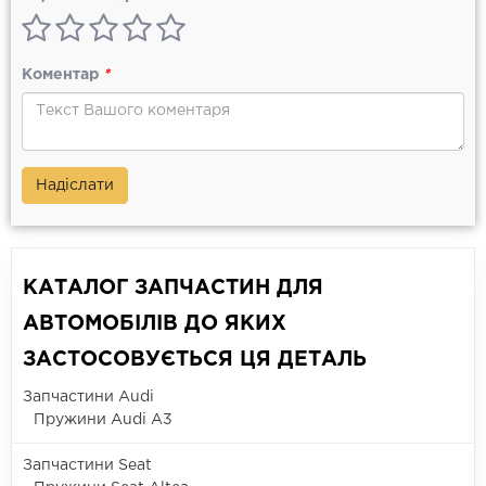
Коментар
*
Надіслати
КАТАЛОГ ЗАПЧАСТИН ДЛЯ
АВТОМОБІЛІВ ДО ЯКИХ
ЗАСТОСОВУЄТЬСЯ ЦЯ ДЕТАЛЬ
Запчастини Audi
Пружини Audi A3
Запчастини Seat