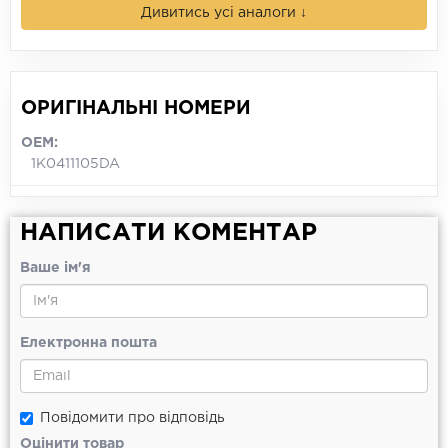
Дивитись усі аналоги ↓
ОРИГІНАЛЬНІ НОМЕРИ
OEM:
1K0411105DA
НАПИСАТИ КОМЕНТАР
Ваше ім'я
Електронна пошта
Повідомити про відповідь
Оцінити товар