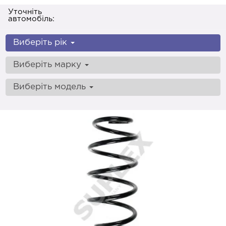
Уточніть
автомобіль:
Виберіть рік
Виберіть марку
Виберіть модель