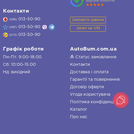
Контакти
013-50-90
Замовити дзвінок
(095)
013-50-90
(097)
Запит на VIN
013-50-90
(073)
Графік роботи
AutoBum.com.ua
Пн-Пт: 9:00-18:00
Статус замовлення
Сб: 10:00-15:00
Контакти
Нд: вихідний
Доставка і оплата
Гарантії та повернення
Договір оферти
Угода користувача
Політика конфіденційності
Каталог
Про нас