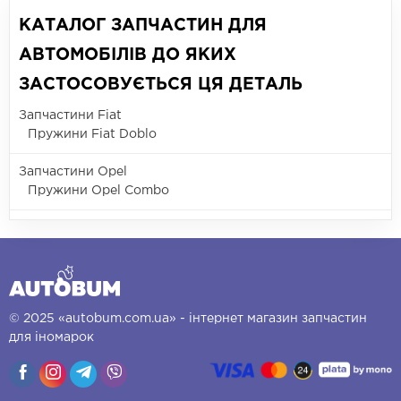
КАТАЛОГ ЗАПЧАСТИН ДЛЯ
АВТОМОБІЛІВ ДО ЯКИХ
ЗАСТОСОВУЄТЬСЯ ЦЯ ДЕТАЛЬ
Запчастини Fiat
Пружини Fiat Doblo
Запчастини Opel
Пружини Opel Combo
© 2025 «autobum.com.ua» - інтернет магазин запчастин
для іномарок