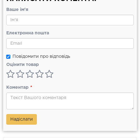
Ваше ім'я
Електронна пошта
Повідомити про відповідь
Оцінити товар
Коментар
*
Надіслати