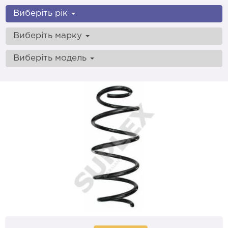
Виберіть рік
Виберіть марку
Виберіть модель