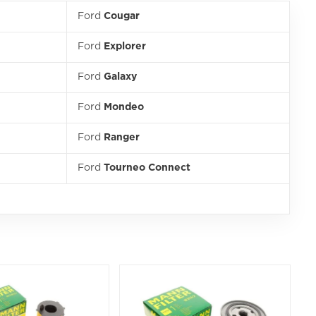
Ford
Cougar
Ford
Explorer
Ford
Galaxy
Ford
Mondeo
Ford
Ranger
Ford
Tourneo Connect