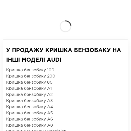
У ПРОДАЖУ КРИШКА БЕНЗОБАКУ НА
ІНШІ МОДЕЛІ AUDI
Кришка бензобаку 100
Кришка бензобаку 200
Кришка бензобаку 80
Кришка бензобаку A1
Кришка бензобаку A2
Кришка бензобаку A3
Кришка бензобаку A4
Кришка бензобаку A5
Кришка бензобаку A6
Кришка бензобаку A8