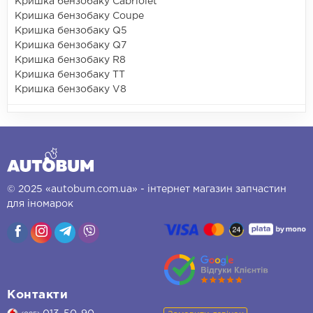
Кришка бензобаку Cabriolet
Кришка бензобаку Coupe
Кришка бензобаку Q5
Кришка бензобаку Q7
Кришка бензобаку R8
Кришка бензобаку TT
Кришка бензобаку V8
© 2025 «autobum.com.ua» - інтернет магазин запчастин
для іномарок
Контакти