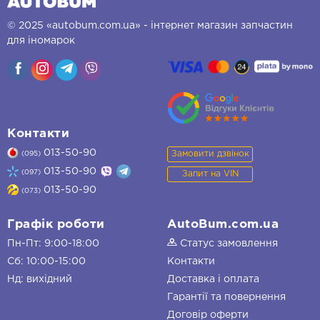
© 2025 «autobum.com.ua» - інтернет магазин запчастин
для іномарок
Контакти
013-50-90
Замовити дзвінок
(095)
013-50-90
(097)
Запит на VIN
013-50-90
(073)
Графік роботи
AutoBum.com.ua
Пн-Пт: 9:00-18:00
Статус замовлення
Сб: 10:00-15:00
Контакти
Нд: вихідний
Доставка і оплата
Гарантії та повернення
Договір оферти