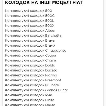
КОЛОДОК НА ІНШІ МОДЕЛІ FIAT
Комплектуючі колодок 500
Комплектуючі колодок 500C
Комплектуючі колодок 500L
Комплектуючі колодок 500X
Комплектуючі колодок Albea
Комплектуючі колодок Barchetta
Комплектуючі колодок Brava
Комплектуючі колодок Bravo
Комплектуючі колодок Cinquecento
Комплектуючі колодок Coupe
Комплектуючі колодок Croma
Комплектуючі колодок Doblo
Комплектуючі колодок Ducato
Комплектуючі колодок Fiorino
Комплектуючі колодок Freemont
Комплектуючі колодок Fullback
Комплектуючі колодок Grande Punto
Комплектуючі колодок Idea
Комплектуючі колодок Linea
Комплектуючі колодок Marea