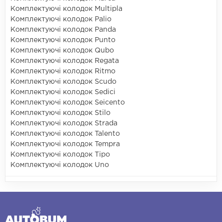
Комплектуючі колодок Multipla
Комплектуючі колодок Palio
Комплектуючі колодок Panda
Комплектуючі колодок Punto
Комплектуючі колодок Qubo
Комплектуючі колодок Regata
Комплектуючі колодок Ritmo
Комплектуючі колодок Scudo
Комплектуючі колодок Sedici
Комплектуючі колодок Seicento
Комплектуючі колодок Stilo
Комплектуючі колодок Strada
Комплектуючі колодок Talento
Комплектуючі колодок Tempra
Комплектуючі колодок Tipo
Комплектуючі колодок Uno