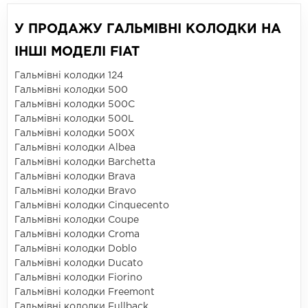
У ПРОДАЖУ ГАЛЬМІВНІ КОЛОДКИ НА
ІНШІ МОДЕЛІ FIAT
Гальмівні колодки 124
Гальмівні колодки 500
Гальмівні колодки 500C
Гальмівні колодки 500L
Гальмівні колодки 500X
Гальмівні колодки Albea
Гальмівні колодки Barchetta
Гальмівні колодки Brava
Гальмівні колодки Bravo
Гальмівні колодки Cinquecento
Гальмівні колодки Coupe
Гальмівні колодки Croma
Гальмівні колодки Doblo
Гальмівні колодки Ducato
Гальмівні колодки Fiorino
Гальмівні колодки Freemont
Гальмівні колодки Fullback