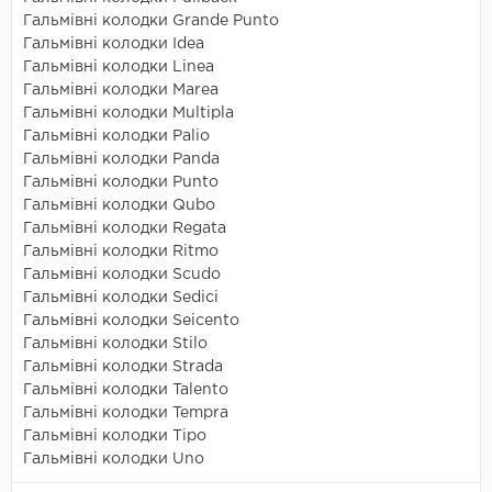
Гальмівні колодки Grande Punto
Гальмівні колодки Idea
Гальмівні колодки Linea
Гальмівні колодки Marea
Гальмівні колодки Multipla
Гальмівні колодки Palio
Гальмівні колодки Panda
Гальмівні колодки Punto
Гальмівні колодки Qubo
Гальмівні колодки Regata
Гальмівні колодки Ritmo
Гальмівні колодки Scudo
Гальмівні колодки Sedici
Гальмівні колодки Seicento
Гальмівні колодки Stilo
Гальмівні колодки Strada
Гальмівні колодки Talento
Гальмівні колодки Tempra
Гальмівні колодки Tipo
Гальмівні колодки Uno