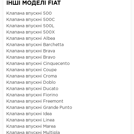
ІНШІ МОДЕЛІ FIAT
Клапана впускні 500
Клапана впускні 500C
Клапана впускні 500L
Клапана впускні 500X
Клапана впускні Albea
Клапана впускні Barchetta
Клапана впускні Brava
Клапана впускні Bravo
Клапана впускні Cinquecento
Клапана впускні Coupe
Клапана впускні Croma
Клапана впускні Doblo
Клапана впускні Ducato
Клапана впускні Fiorino
Клапана впускні Freemont
Клапана впускні Grande Punto
Клапана впускні Idea
Клапана впускні Linea
Клапана впускні Marea
Клапана впускні Multipla