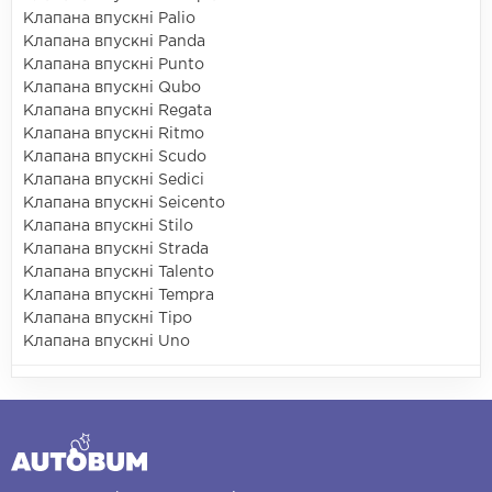
Клапана впускні Palio
Клапана впускні Panda
Клапана впускні Punto
Клапана впускні Qubo
Клапана впускні Regata
Клапана впускні Ritmo
Клапана впускні Scudo
Клапана впускні Sedici
Клапана впускні Seicento
Клапана впускні Stilo
Клапана впускні Strada
Клапана впускні Talento
Клапана впускні Tempra
Клапана впускні Tipo
Клапана впускні Uno